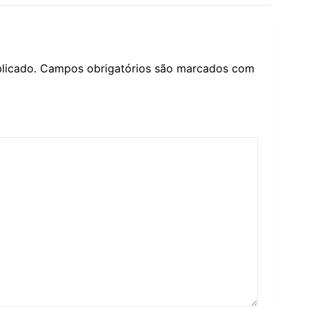
licado.
Campos obrigatórios são marcados com