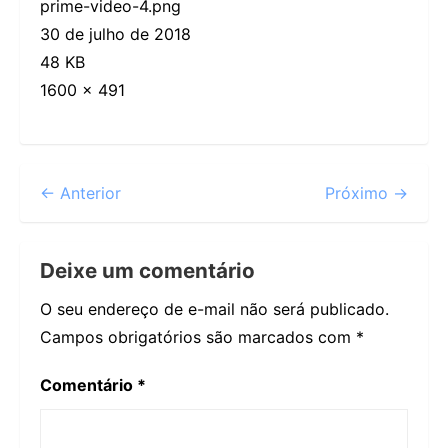
prime-video-4.png
30 de julho de 2018
48 KB
1600 × 491
← Anterior
Próximo →
Deixe um comentário
O seu endereço de e-mail não será publicado.
Campos obrigatórios são marcados com
*
Comentário
*