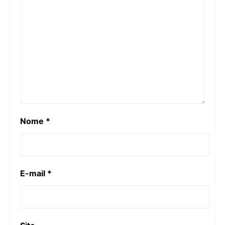
Nome
*
E-mail
*