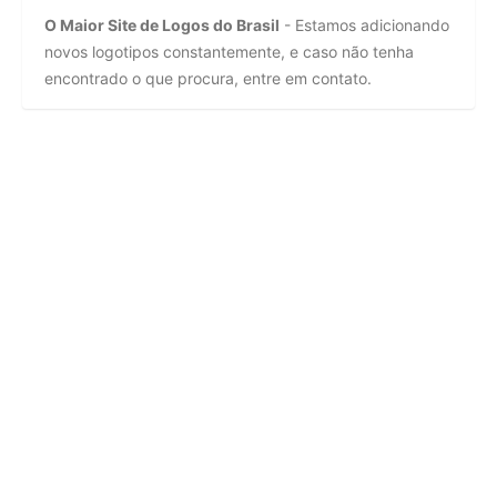
O Maior Site de Logos do Brasil
- Estamos adicionando
novos logotipos constantemente, e caso não tenha
encontrado o que procura, entre em contato.