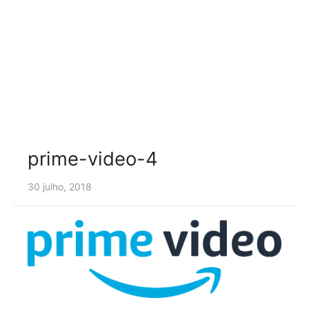
prime-video-4
30 julho, 2018