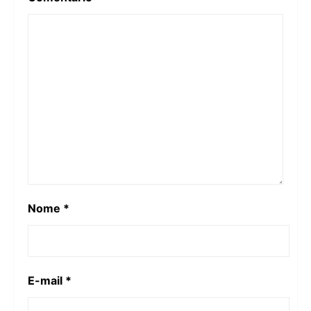
Nome
*
E-mail
*