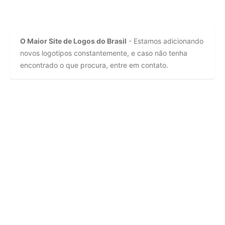
O Maior Site de Logos do Brasil
- Estamos adicionando
novos logotipos constantemente, e caso não tenha
encontrado o que procura, entre em contato.