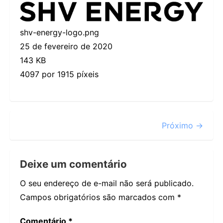
shv-energy-logo.png
25 de fevereiro de 2020
143 KB
4097 por 1915 píxeis
Próximo →
Deixe um comentário
O seu endereço de e-mail não será publicado.
Campos obrigatórios são marcados com
*
Comentário
*