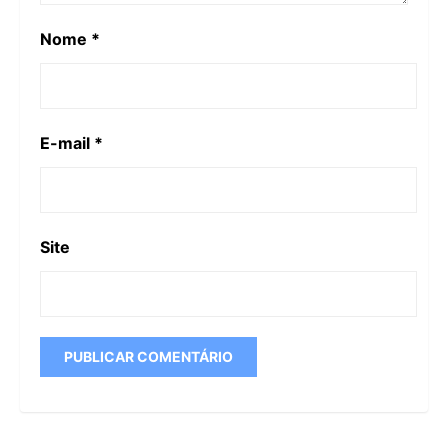
Nome
*
E-mail
*
Site