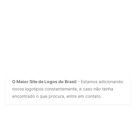
O Maior Site de Logos do Brasil
- Estamos adicionando
novos logotipos constantemente, e caso não tenha
encontrado o que procura, entre em contato.