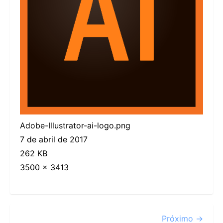
Adobe-Illustrator-ai-logo.png
7 de abril de 2017
262 KB
3500 × 3413
Próximo →