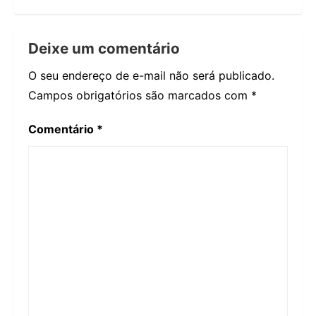
Deixe um comentário
O seu endereço de e-mail não será publicado.
Campos obrigatórios são marcados com
*
Comentário
*