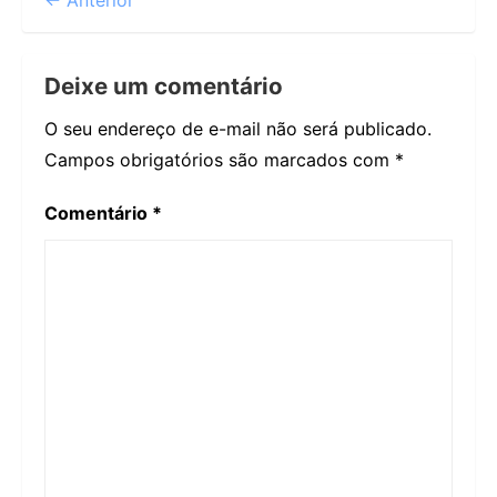
← Anterior
Deixe um comentário
O seu endereço de e-mail não será publicado.
Campos obrigatórios são marcados com
*
Comentário
*