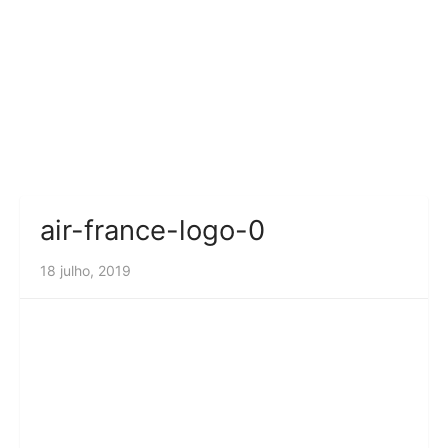
air-france-logo-0
18 julho, 2019