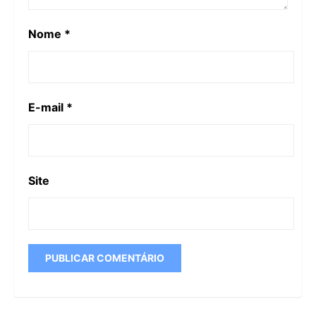
Nome
*
E-mail
*
Site