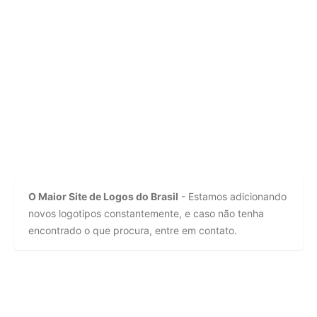
O Maior Site de Logos do Brasil
- Estamos adicionando
novos logotipos constantemente, e caso não tenha
encontrado o que procura, entre em contato.