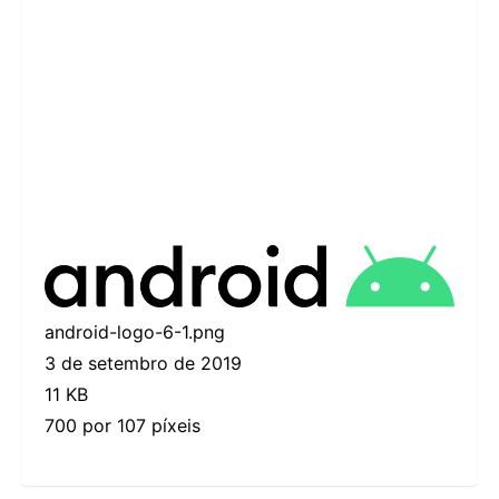
android-logo-6-1.png
3 de setembro de 2019
11 KB
700 por 107 píxeis