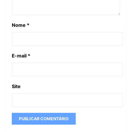
Nome
*
E-mail
*
Site