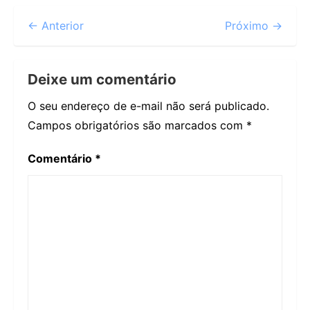
← Anterior
Próximo →
Deixe um comentário
O seu endereço de e-mail não será publicado.
Campos obrigatórios são marcados com
*
Comentário
*