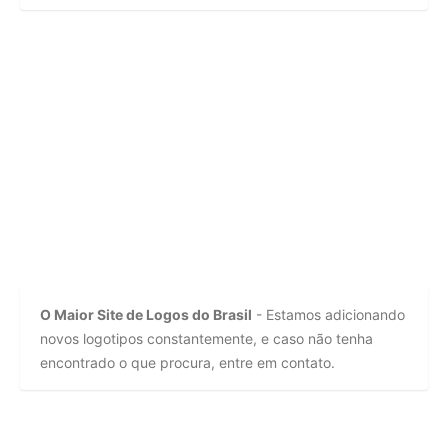
O Maior Site de Logos do Brasil
- Estamos adicionando
novos logotipos constantemente, e caso não tenha
encontrado o que procura, entre em contato.