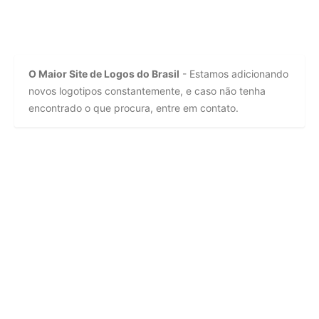
O Maior Site de Logos do Brasil
- Estamos adicionando
novos logotipos constantemente, e caso não tenha
encontrado o que procura, entre em contato.