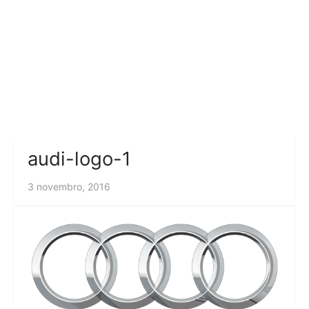
audi-logo-1
3 novembro, 2016