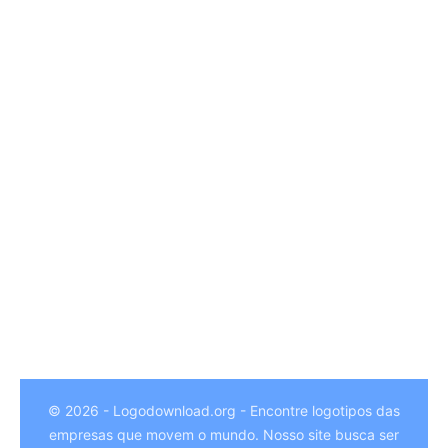
© 2026 - Logodownload.org - Encontre logotipos das
empresas que movem o mundo. Nosso site busca ser
German