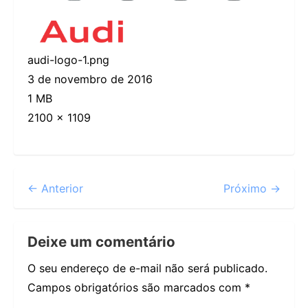
audi-logo-1.png
3 de novembro de 2016
1 MB
2100 × 1109
← Anterior
Próximo →
Deixe um comentário
O seu endereço de e-mail não será publicado.
Campos obrigatórios são marcados com
*