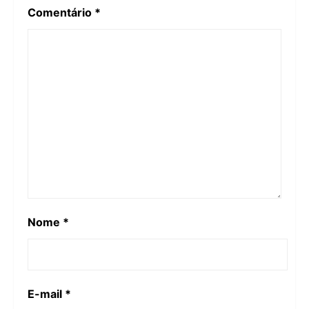
Comentário
*
Nome
*
E-mail
*