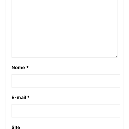
Nome
*
E-mail
*
Site