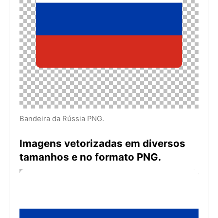
Bandeira da Rússia PNG.
Imagens vetorizadas em diversos
tamanhos e no formato PNG.