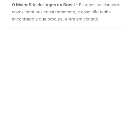
O Maior Site de Logos do Brasil
- Estamos adicionando
novos logotipos constantemente, e caso não tenha
encontrado o que procura, entre em contato.