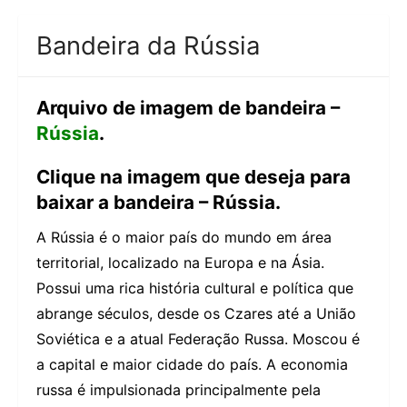
Bandeira da Rússia
Arquivo de imagem de bandeira –
Rússia
.
Clique na imagem que deseja para
baixar a bandeira – Rússia.
A Rússia é o maior país do mundo em área
territorial, localizado na Europa e na Ásia.
Possui uma rica história cultural e política que
abrange séculos, desde os Czares até a União
Soviética e a atual Federação Russa. Moscou é
a capital e maior cidade do país. A economia
russa é impulsionada principalmente pela