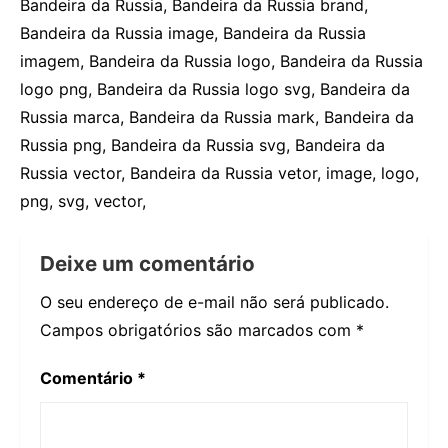
Bandeira da Russia, Bandeira da Russia brand,
Bandeira da Russia image, Bandeira da Russia
imagem, Bandeira da Russia logo, Bandeira da Russia
logo png, Bandeira da Russia logo svg, Bandeira da
Russia marca, Bandeira da Russia mark, Bandeira da
Russia png, Bandeira da Russia svg, Bandeira da
Russia vector, Bandeira da Russia vetor, image, logo,
png, svg, vector,
Deixe um comentário
O seu endereço de e-mail não será publicado.
Campos obrigatórios são marcados com
*
Comentário
*