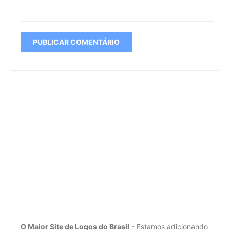
O Maior Site de Logos do Brasil
- Estamos adicionando