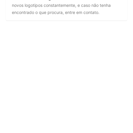
novos logotipos constantemente, e caso não tenha
encontrado o que procura, entre em contato.