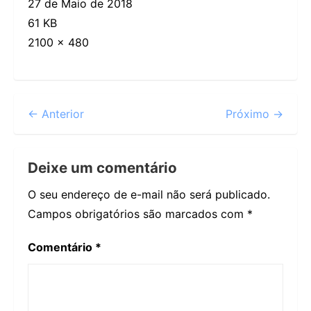
27 de Maio de 2018
61 KB
2100 × 480
← Anterior
Próximo →
Deixe um comentário
O seu endereço de e-mail não será publicado.
Campos obrigatórios são marcados com
*
Comentário
*