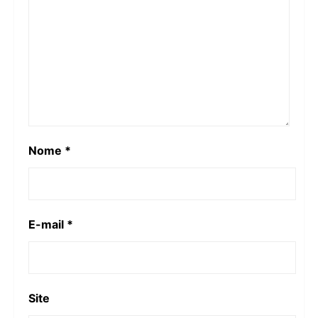
Nome
*
E-mail
*
Site