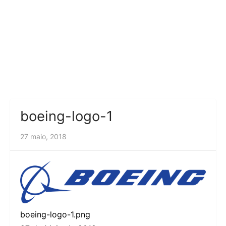
boeing-logo-1
27 maio, 2018
boeing-logo-1.png