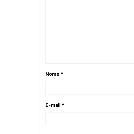
Nome
*
E-mail
*