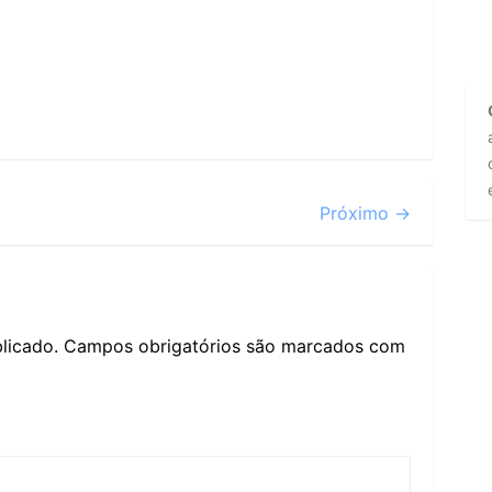
Próximo →
licado.
Campos obrigatórios são marcados com