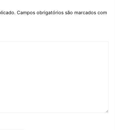
licado.
Campos obrigatórios são marcados com