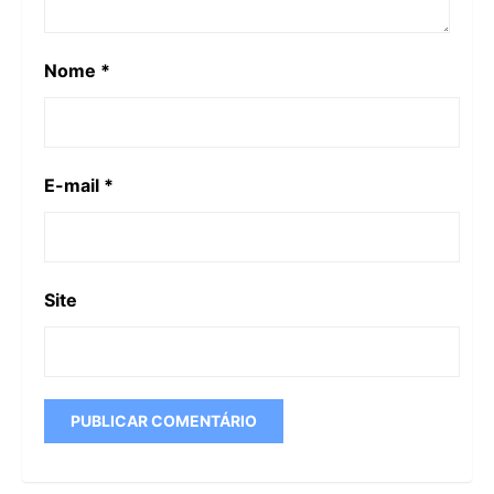
Nome
*
E-mail
*
Site