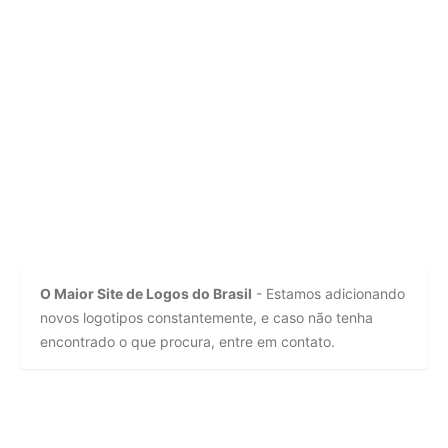
O Maior Site de Logos do Brasil
- Estamos adicionando
novos logotipos constantemente, e caso não tenha
encontrado o que procura, entre em contato.