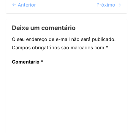
← Anterior
Próximo →
Deixe um comentário
O seu endereço de e-mail não será publicado.
Campos obrigatórios são marcados com
*
Comentário
*