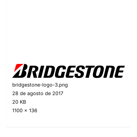
bridgestone-logo-3.png
28 de agosto de 2017
20 KB
1100 × 136