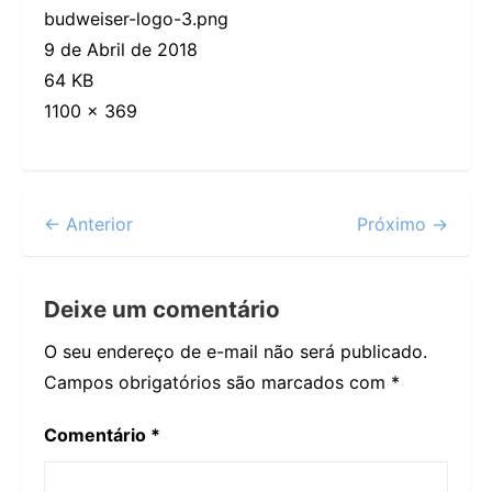
budweiser-logo-3.png
9 de Abril de 2018
64 KB
1100 × 369
← Anterior
Próximo →
Deixe um comentário
O seu endereço de e-mail não será publicado.
Campos obrigatórios são marcados com
*
Comentário
*