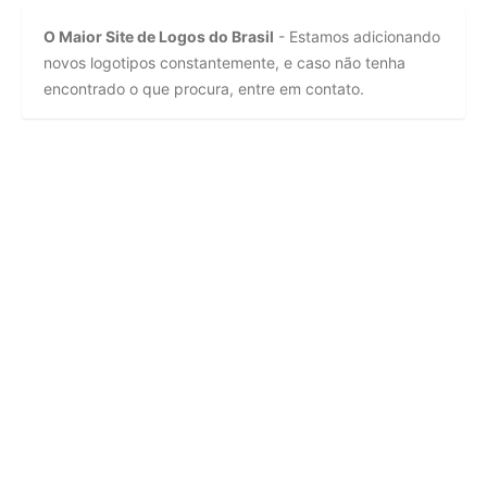
O Maior Site de Logos do Brasil
- Estamos adicionando
novos logotipos constantemente, e caso não tenha
encontrado o que procura, entre em contato.