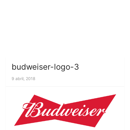
budweiser-logo-3
9 abril, 2018