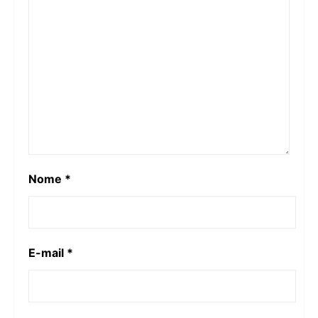
Nome
*
E-mail
*