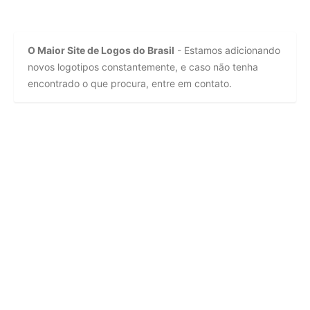
O Maior Site de Logos do Brasil
- Estamos adicionando
novos logotipos constantemente, e caso não tenha
encontrado o que procura, entre em contato.