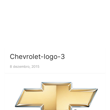
Chevrolet-logo-3
8 dezembro, 2015