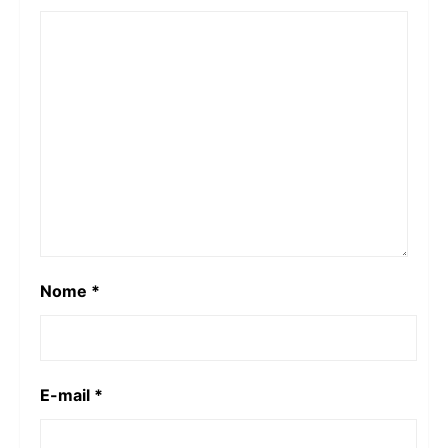
Nome
*
E-mail
*