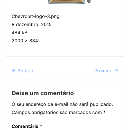
Chevrolet-logo-3.png
8 dezembro, 2015
484 kB
2000 × 884
← Anterior
Próximo →
Deixe um comentário
O seu endereço de e-mail não será publicado.
Campos obrigatórios são marcados com
*
Comentário
*