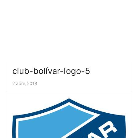
club-bolívar-logo-5
2 abril, 2018