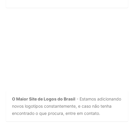
O Maior Site de Logos do Brasil
- Estamos adicionando
novos logotipos constantemente, e caso não tenha
encontrado o que procura, entre em contato.