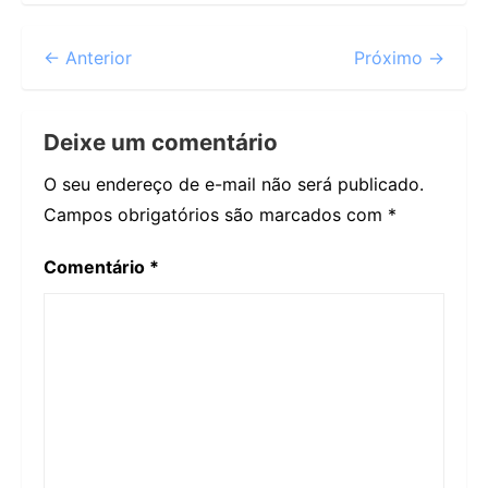
← Anterior
Próximo →
Deixe um comentário
O seu endereço de e-mail não será publicado.
Campos obrigatórios são marcados com
*
Comentário
*