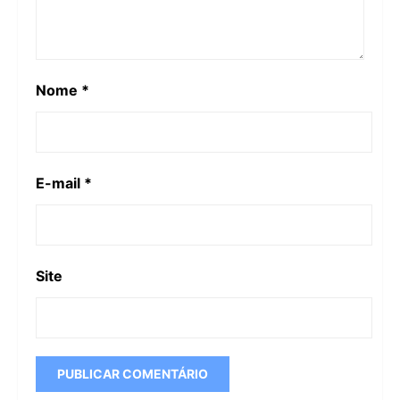
Nome
*
E-mail
*
Site