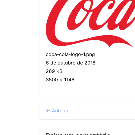
coca-cola-logo-1.png
6 de outubro de 2018
269 KB
3500 × 1146
← Anterior