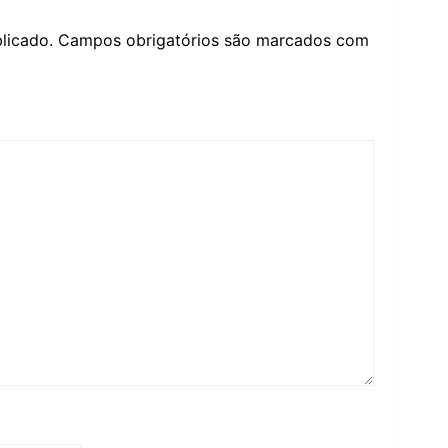
licado.
Campos obrigatórios são marcados com