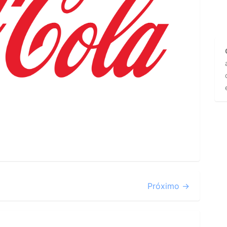
Próximo →