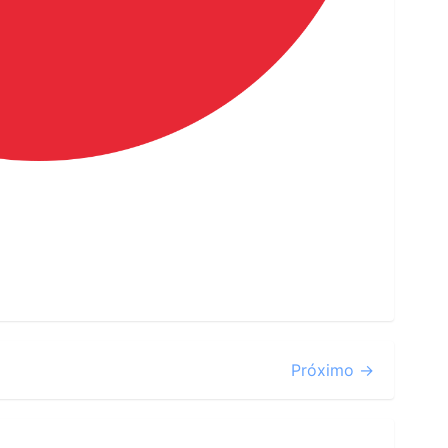
Próximo →