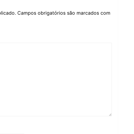
licado.
Campos obrigatórios são marcados com