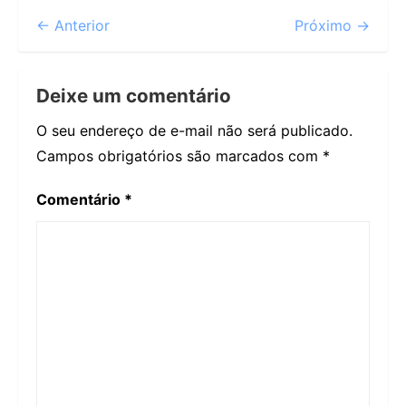
← Anterior
Próximo →
Deixe um comentário
O seu endereço de e-mail não será publicado.
Campos obrigatórios são marcados com
*
Comentário
*