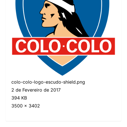
colo-colo-logo-escudo-shield.png
2 de Fevereiro de 2017
394 KB
3500 × 3402