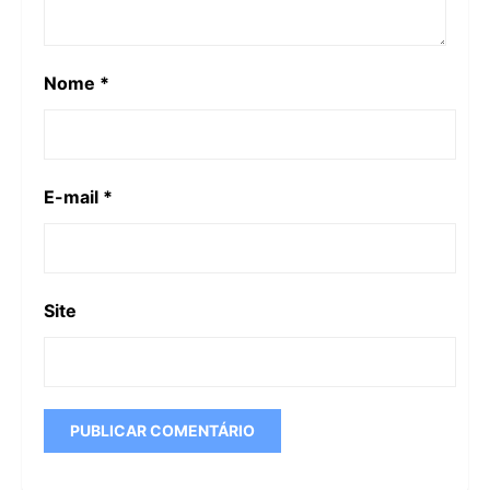
Nome
*
E-mail
*
Site