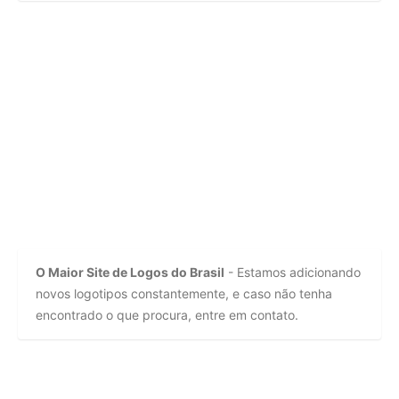
O Maior Site de Logos do Brasil
- Estamos adicionando
novos logotipos constantemente, e caso não tenha
encontrado o que procura, entre em contato.