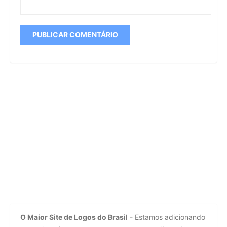
O Maior Site de Logos do Brasil
- Estamos adicionando