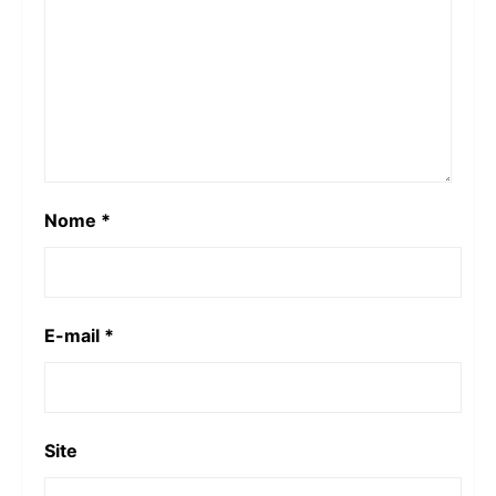
Nome
*
E-mail
*
Site