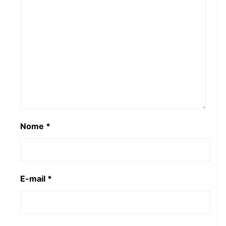
Nome
*
E-mail
*