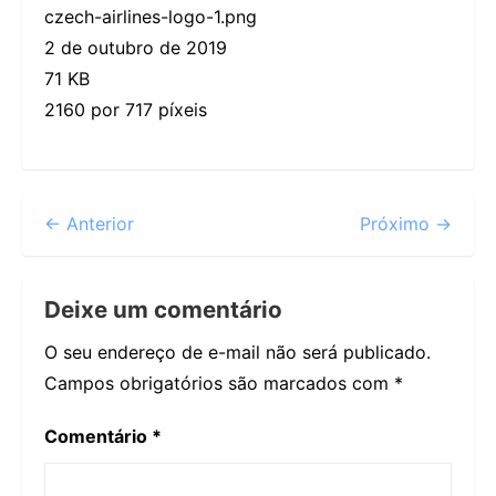
czech-airlines-logo-1.png
2 de outubro de 2019
71 KB
2160 por 717 píxeis
← Anterior
Próximo →
Deixe um comentário
O seu endereço de e-mail não será publicado.
Campos obrigatórios são marcados com
*
Comentário
*