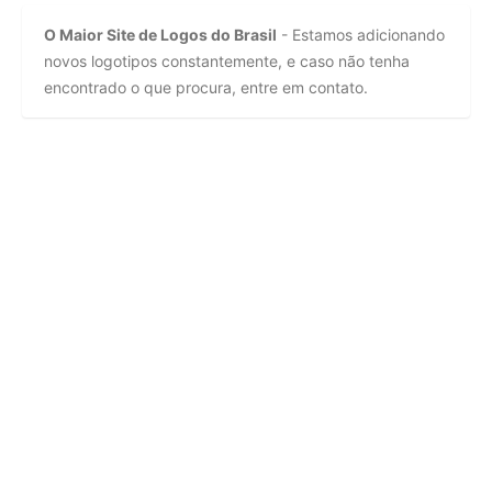
O Maior Site de Logos do Brasil
- Estamos adicionando
novos logotipos constantemente, e caso não tenha
encontrado o que procura, entre em contato.