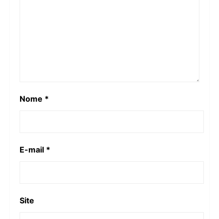
Nome
*
E-mail
*
Site