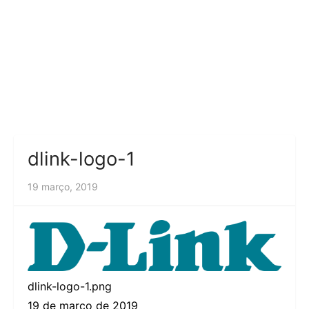
dlink-logo-1
19 março, 2019
dlink-logo-1.png
19 de março de 2019