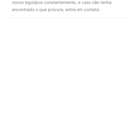
novos logotipos constantemente, e caso não tenha
encontrado o que procura, entre em contato.