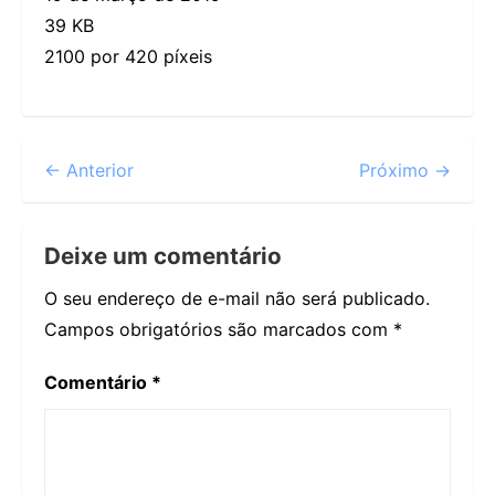
39 KB
2100 por 420 píxeis
← Anterior
Próximo →
Deixe um comentário
O seu endereço de e-mail não será publicado.
Campos obrigatórios são marcados com
*
Comentário
*