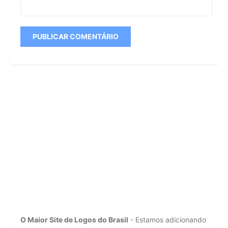
O Maior Site de Logos do Brasil
- Estamos adicionando