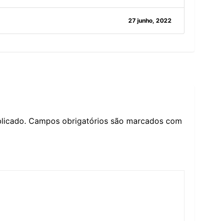
27 junho, 2022
licado.
Campos obrigatórios são marcados com