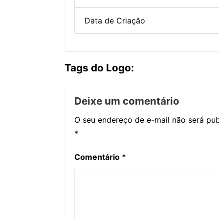
Data de Criação
Tags do Logo:
Deixe um comentário
O seu endereço de e-mail não será pub
*
Comentário
*