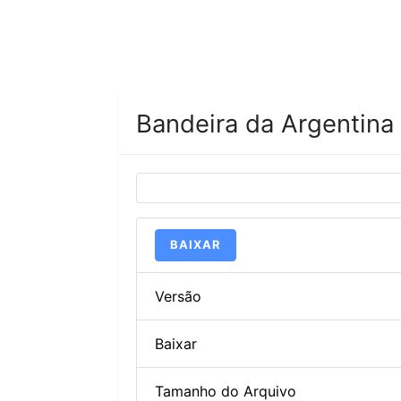
Bandeira da Argentina
BAIXAR
Versão
Baixar
Tamanho do Arquivo