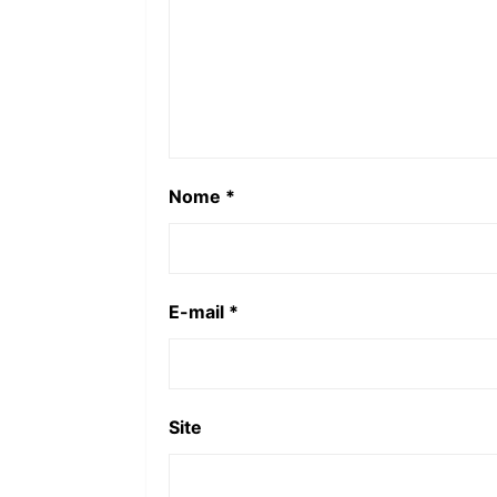
Nome
*
E-mail
*
Site