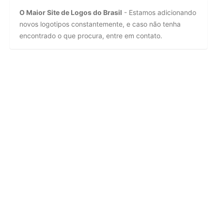
O Maior Site de Logos do Brasil
- Estamos adicionando
novos logotipos constantemente, e caso não tenha
encontrado o que procura, entre em contato.