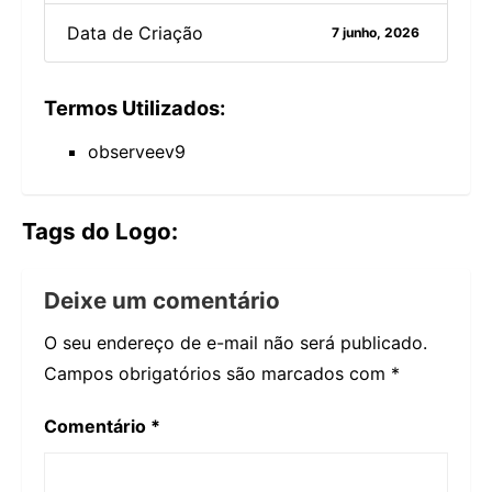
Data de Criação
7 junho, 2026
Termos Utilizados:
observeev9
Tags do Logo:
Deixe um comentário
O seu endereço de e-mail não será publicado.
Campos obrigatórios são marcados com
*
Comentário
*