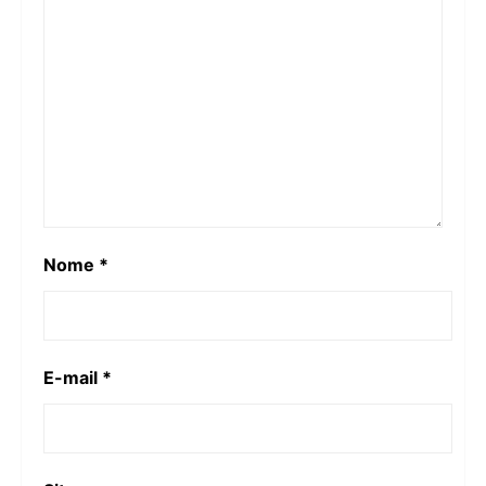
Nome
*
E-mail
*