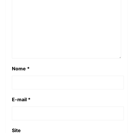
Nome
*
E-mail
*
Site