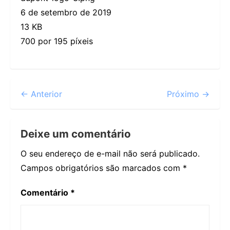
6 de setembro de 2019
13 KB
700 por 195 píxeis
← Anterior
Próximo →
Deixe um comentário
O seu endereço de e-mail não será publicado.
Campos obrigatórios são marcados com
*
Comentário
*