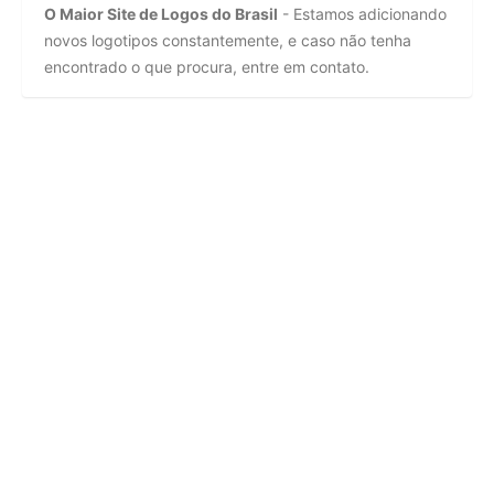
O Maior Site de Logos do Brasil
- Estamos adicionando
novos logotipos constantemente, e caso não tenha
encontrado o que procura, entre em contato.