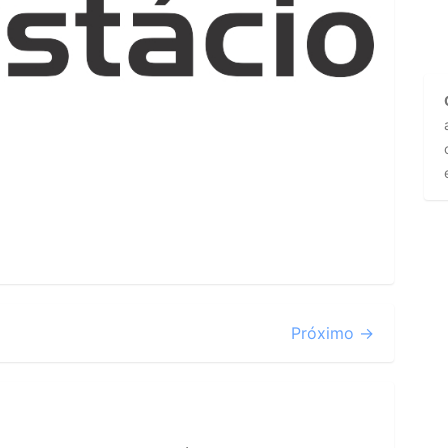
Próximo →