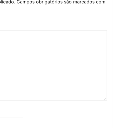
licado.
Campos obrigatórios são marcados com