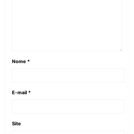
Nome
*
E-mail
*
Site