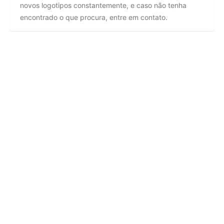
novos logotipos constantemente, e caso não tenha
encontrado o que procura, entre em contato.