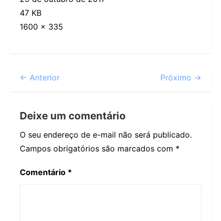
47 KB
1600 × 335
← Anterior
Próximo →
Deixe um comentário
O seu endereço de e-mail não será publicado.
Campos obrigatórios são marcados com
*
Comentário
*