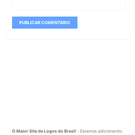
O Maior Site de Logos do Brasil
- Estamos adicionando