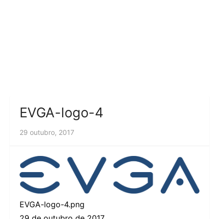
EVGA-logo-4
29 outubro, 2017
EVGA-logo-4.png
29 de outubro de 2017