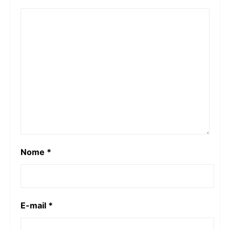
Nome
*
E-mail
*