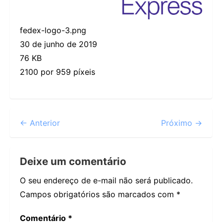
fedex-logo-3.png
30 de junho de 2019
76 KB
2100 por 959 píxeis
← Anterior
Próximo →
Deixe um comentário
O seu endereço de e-mail não será publicado.
Campos obrigatórios são marcados com
*
Comentário
*