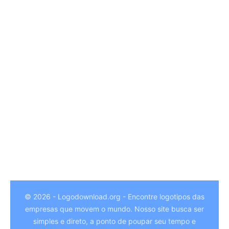
© 2026 - Logodownload.org - Encontre logotipos das
empresas que movem o mundo. Nosso site busca ser
German
simples e direto, a ponto de poupar seu tempo e