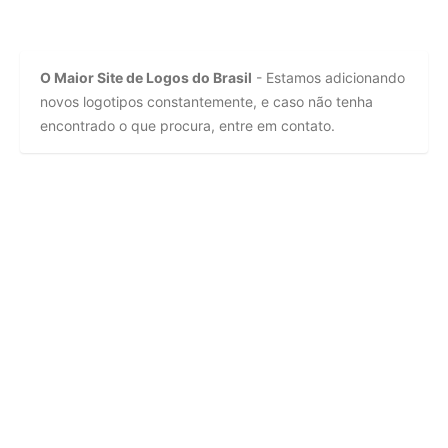
O Maior Site de Logos do Brasil
- Estamos adicionando
novos logotipos constantemente, e caso não tenha
encontrado o que procura, entre em contato.