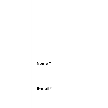
Nome
*
E-mail
*