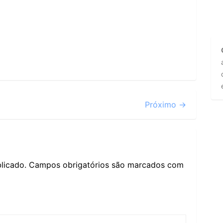
Próximo →
licado.
Campos obrigatórios são marcados com