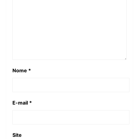
Nome
*
E-mail
*
Site