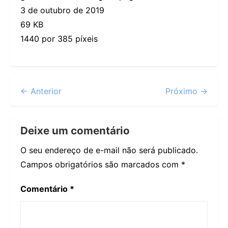
3 de outubro de 2019
69 KB
1440 por 385 píxeis
← Anterior
Próximo →
Deixe um comentário
O seu endereço de e-mail não será publicado.
Campos obrigatórios são marcados com
*
Comentário
*