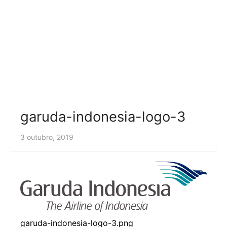
garuda-indonesia-logo-3
3 outubro, 2019
garuda-indonesia-logo-3.png