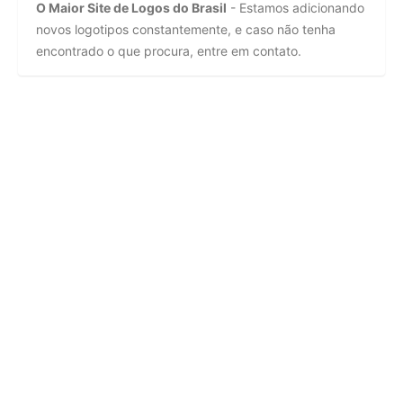
O Maior Site de Logos do Brasil
- Estamos adicionando
novos logotipos constantemente, e caso não tenha
encontrado o que procura, entre em contato.