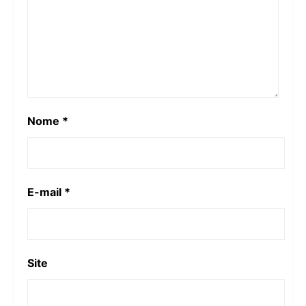
Nome
*
E-mail
*
Site