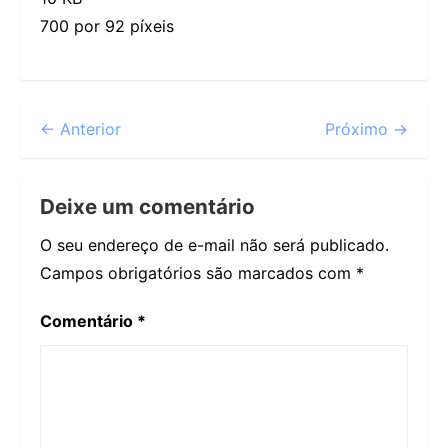
700 por 92 píxeis
← Anterior
Próximo →
Deixe um comentário
O seu endereço de e-mail não será publicado.
Campos obrigatórios são marcados com
*
Comentário
*