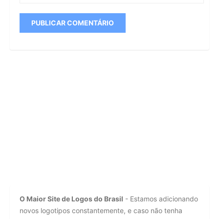
O Maior Site de Logos do Brasil
- Estamos adicionando
novos logotipos constantemente, e caso não tenha