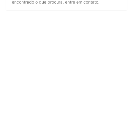
encontrado o que procura, entre em contato.