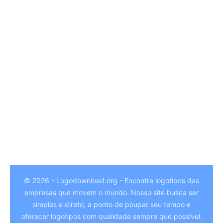
© 2026 - Logodownload.org - Encontre logotipos das
empresas que movem o mundo. Nosso site busca ser
German
simples e direto, a ponto de poupar seu tempo e
Hindi
oferecer logotipos com qualidade sempre que possível.