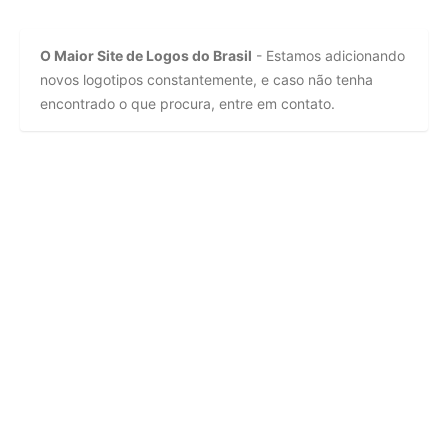
O Maior Site de Logos do Brasil
- Estamos adicionando
novos logotipos constantemente, e caso não tenha
encontrado o que procura, entre em contato.