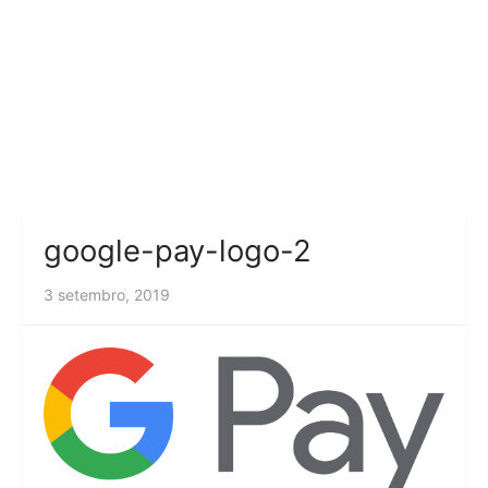
google-pay-logo-2
3 setembro, 2019