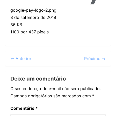
google-pay-logo-2.png
3 de setembro de 2019
36 KB
1100 por 437 píxeis
← Anterior
Próximo →
Deixe um comentário
O seu endereço de e-mail não será publicado.
Campos obrigatórios são marcados com
*
Comentário
*