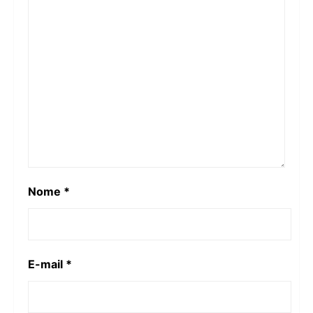
Nome
*
E-mail
*