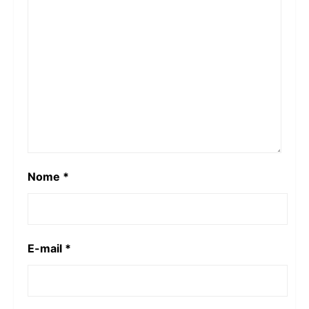
Nome
*
E-mail
*