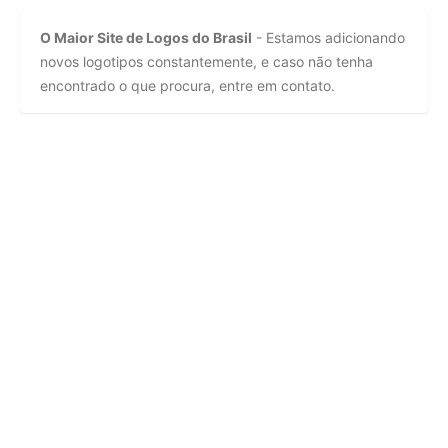
O Maior Site de Logos do Brasil
- Estamos adicionando
novos logotipos constantemente, e caso não tenha
encontrado o que procura, entre em contato.