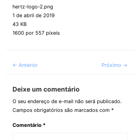
hertz-logo-2.png
1 de abril de 2019
43 KB
1600 por 557 píxeis
← Anterior
Próximo →
Deixe um comentário
O seu endereço de e-mail não será publicado.
Campos obrigatórios são marcados com
*
Comentário
*