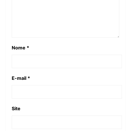
Nome
*
E-mail
*
Site