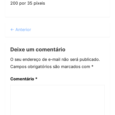
200 por 35 píxeis
← Anterior
Deixe um comentário
O seu endereço de e-mail não será publicado.
Campos obrigatórios são marcados com
*
Comentário
*