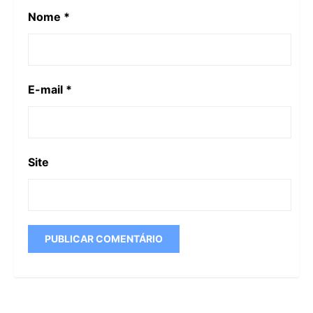
Nome
*
E-mail
*
Site