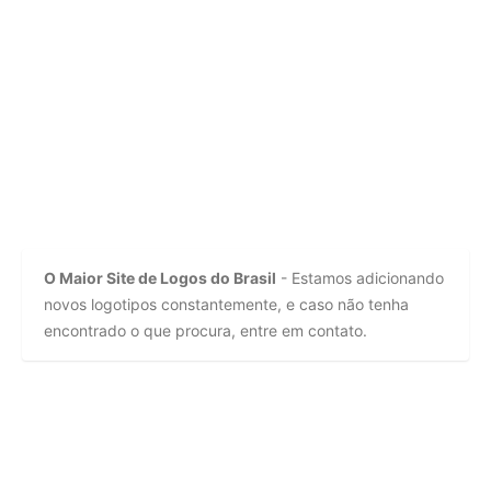
O Maior Site de Logos do Brasil
- Estamos adicionando
novos logotipos constantemente, e caso não tenha
encontrado o que procura, entre em contato.