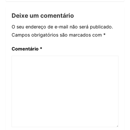
Deixe um comentário
O seu endereço de e-mail não será publicado.
Campos obrigatórios são marcados com
*
Comentário
*