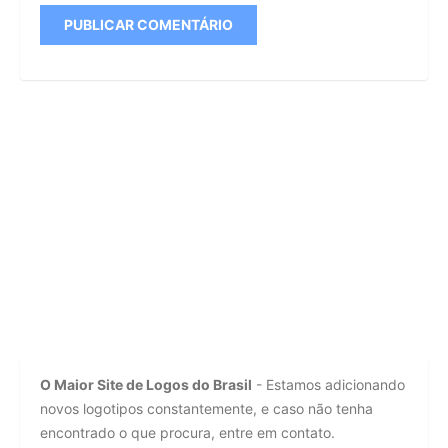
O Maior Site de Logos do Brasil
- Estamos adicionando
novos logotipos constantemente, e caso não tenha
encontrado o que procura, entre em contato.