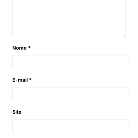
Nome
*
E-mail
*
Site