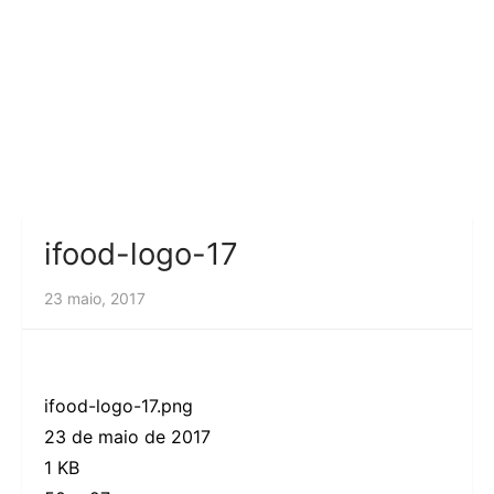
ifood-logo-17
23 maio, 2017
ifood-logo-17.png
23 de maio de 2017
1 KB