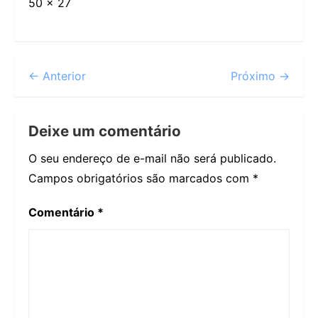
50 × 27
← Anterior
Próximo →
Deixe um comentário
O seu endereço de e-mail não será publicado.
Campos obrigatórios são marcados com
*
Comentário
*