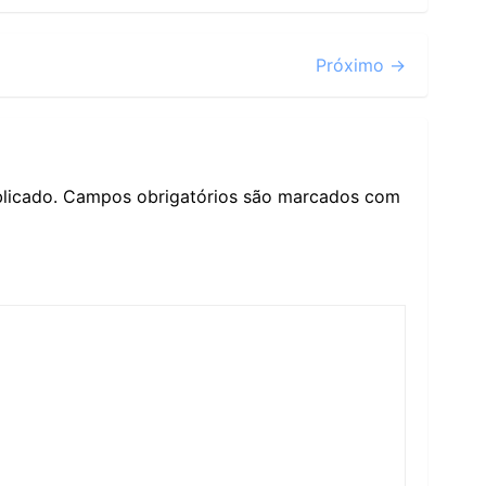
Próximo →
licado.
Campos obrigatórios são marcados com