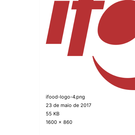
ifood-logo-4.png
23 de maio de 2017
55 KB
1600 × 860