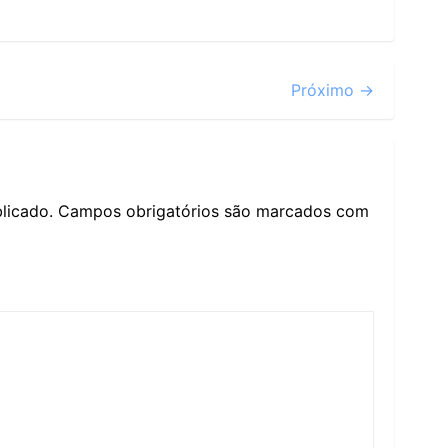
Próximo →
licado.
Campos obrigatórios são marcados com