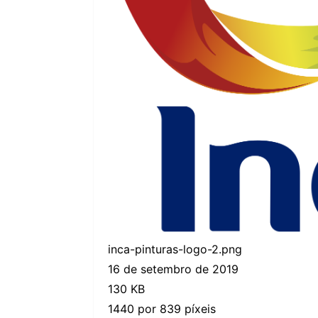
inca-pinturas-logo-2.png
16 de setembro de 2019
130 KB
1440 por 839 píxeis