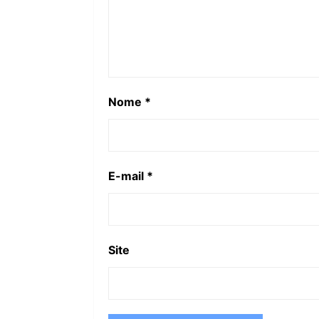
Nome
*
E-mail
*
Site