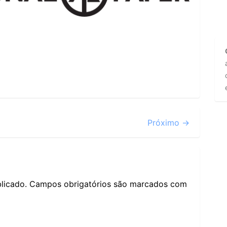
Próximo →
licado.
Campos obrigatórios são marcados com