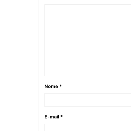
Nome
*
E-mail
*