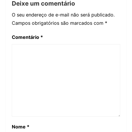
Deixe um comentário
O seu endereço de e-mail não será publicado.
Campos obrigatórios são marcados com
*
Comentário
*
Nome
*