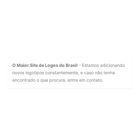
O Maior Site de Logos do Brasil
- Estamos adicionando
novos logotipos constantemente, e caso não tenha
encontrado o que procura, entre em contato.