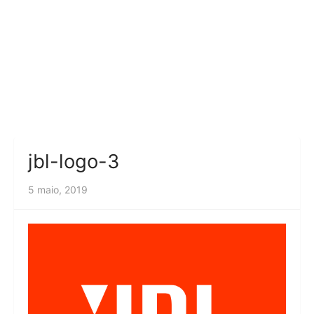
jbl-logo-3
5 maio, 2019