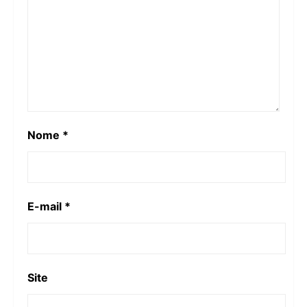
Nome
*
E-mail
*
Site