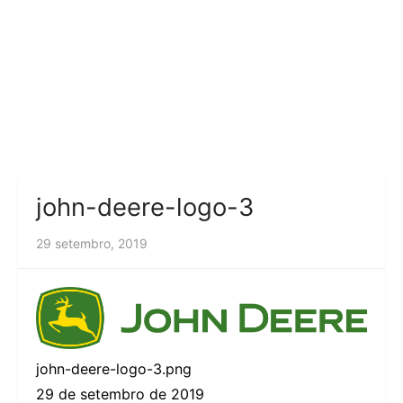
john-deere-logo-3
29 setembro, 2019
john-deere-logo-3.png
29 de setembro de 2019