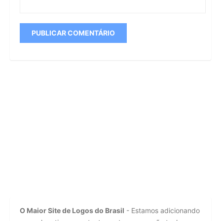
O Maior Site de Logos do Brasil
- Estamos adicionando