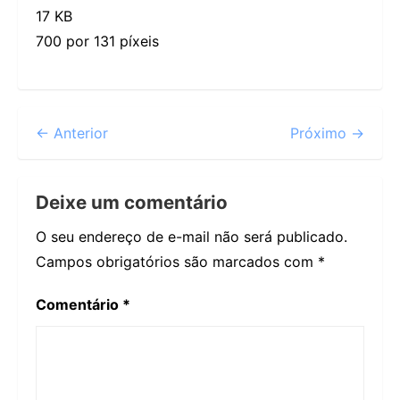
17 KB
700 por 131 píxeis
← Anterior
Próximo →
Deixe um comentário
O seu endereço de e-mail não será publicado.
Campos obrigatórios são marcados com
*
Comentário
*