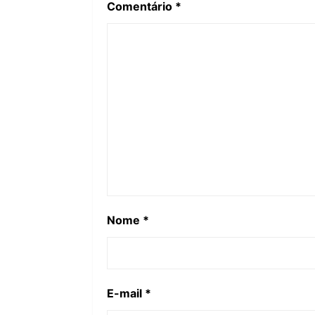
Comentário
*
Nome
*
E-mail
*