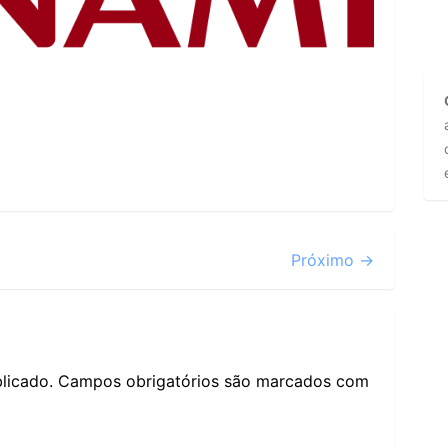
Próximo →
licado.
Campos obrigatórios são marcados com