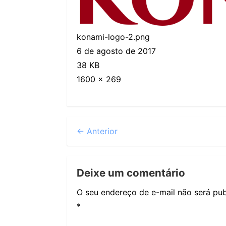
konami-logo-2.png
6 de agosto de 2017
38 KB
1600 × 269
← Anterior
Deixe um comentário
O seu endereço de e-mail não será pub
*