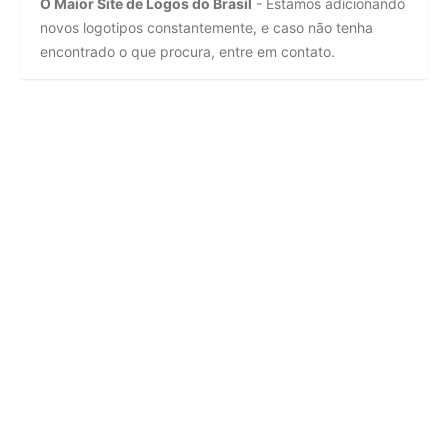
O Maior Site de Logos do Brasil
- Estamos adicionando
novos logotipos constantemente, e caso não tenha
encontrado o que procura, entre em contato.