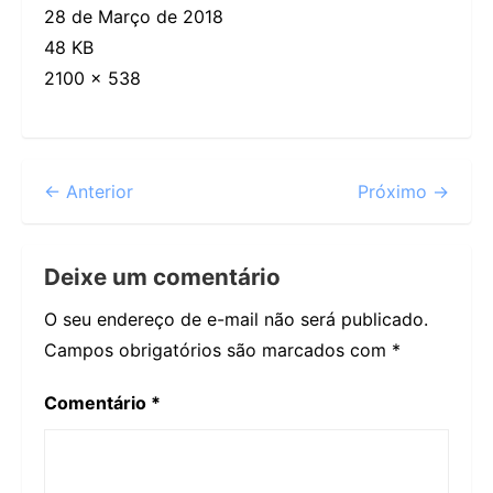
28 de Março de 2018
48 KB
2100 × 538
← Anterior
Próximo →
Deixe um comentário
O seu endereço de e-mail não será publicado.
Campos obrigatórios são marcados com
*
Comentário
*