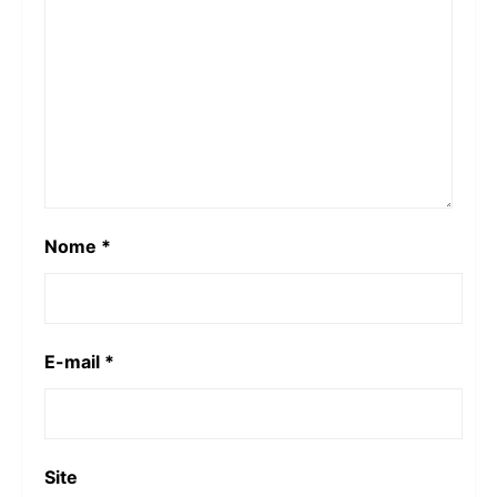
Nome
*
E-mail
*
Site