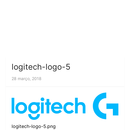
logitech-logo-5
28 março, 2018
logitech-logo-5.png