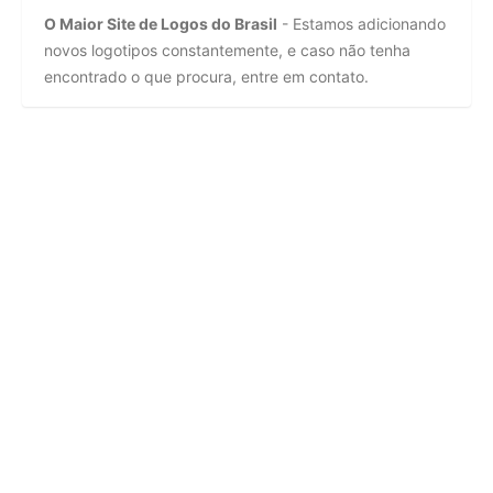
O Maior Site de Logos do Brasil
- Estamos adicionando
novos logotipos constantemente, e caso não tenha
encontrado o que procura, entre em contato.