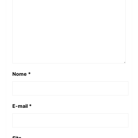
Nome
*
E-mail
*
Site