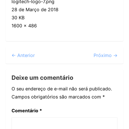
logitech-logo-7.png
28 de Março de 2018
30 KB
1600 × 486
← Anterior
Próximo →
Deixe um comentário
O seu endereço de e-mail não será publicado.
Campos obrigatórios são marcados com
*
Comentário
*