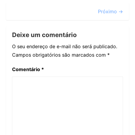
Próximo →
Deixe um comentário
O seu endereço de e-mail não será publicado.
Campos obrigatórios são marcados com
*
Comentário
*