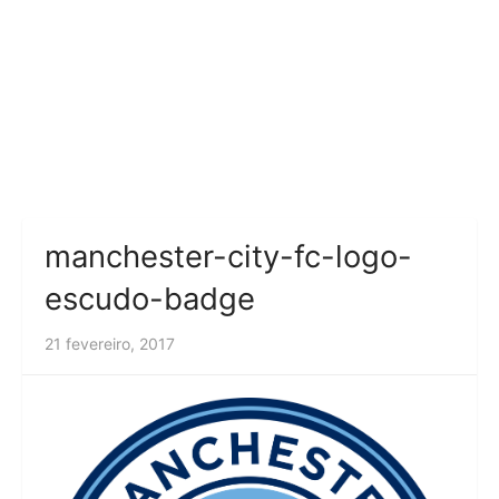
manchester-city-fc-logo-
escudo-badge
21 fevereiro, 2017