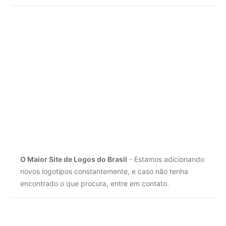
O Maior Site de Logos do Brasil
- Estamos adicionando
novos logotipos constantemente, e caso não tenha
encontrado o que procura, entre em contato.