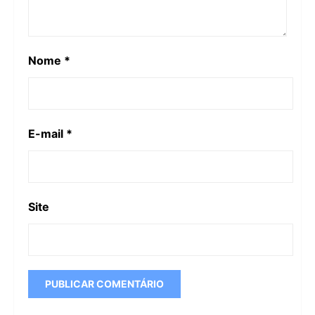
Nome
*
E-mail
*
Site