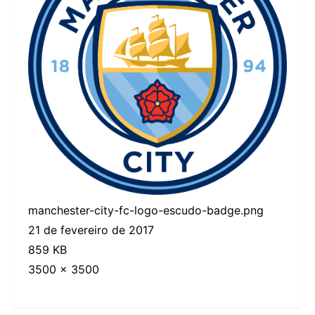
manchester-city-fc-logo-escudo-badge.png
21 de fevereiro de 2017
859 KB
3500 × 3500