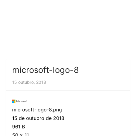
microsoft-logo-8
15 outubro, 2018
microsoft-logo-8.png
15 de outubro de 2018
961 B
50 × 11