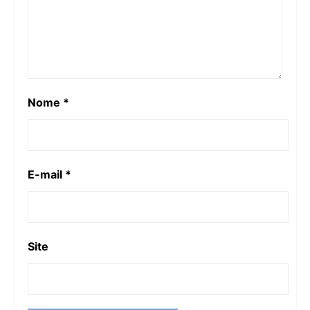
Nome
*
E-mail
*
Site