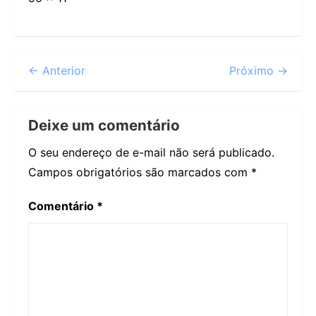
← Anterior
Próximo →
Deixe um comentário
O seu endereço de e-mail não será publicado.
Campos obrigatórios são marcados com
*
Comentário
*