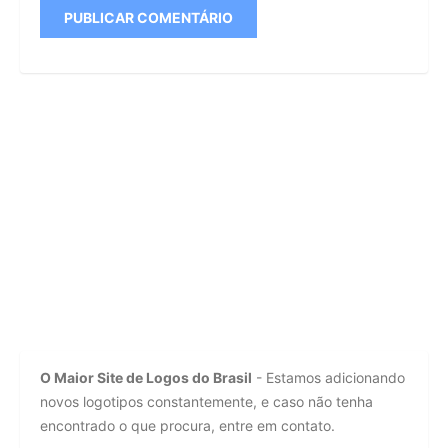
O Maior Site de Logos do Brasil
- Estamos adicionando
novos logotipos constantemente, e caso não tenha
encontrado o que procura, entre em contato.