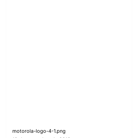
motorola-logo-4-1.png