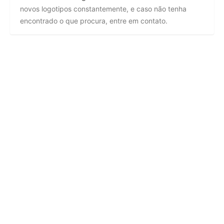
novos logotipos constantemente, e caso não tenha
encontrado o que procura, entre em contato.