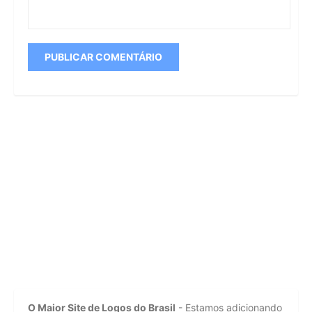
O Maior Site de Logos do Brasil
- Estamos adicionando