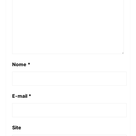
Nome
*
E-mail
*
Site