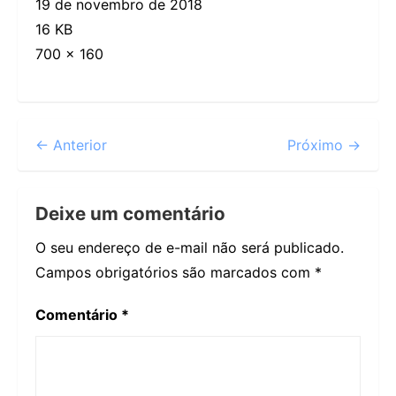
19 de novembro de 2018
16 KB
700 × 160
← Anterior
Próximo →
Deixe um comentário
O seu endereço de e-mail não será publicado.
Campos obrigatórios são marcados com
*
Comentário
*