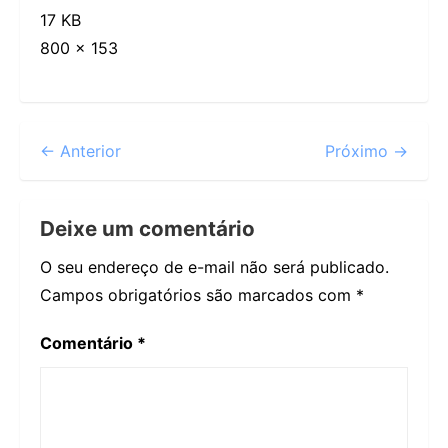
17 KB
800 × 153
← Anterior
Próximo →
Deixe um comentário
O seu endereço de e-mail não será publicado.
Campos obrigatórios são marcados com
*
Comentário
*