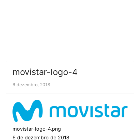
movistar-logo-4
6 dezembro, 2018
movistar-logo-4.png
6 de dezembro de 2018