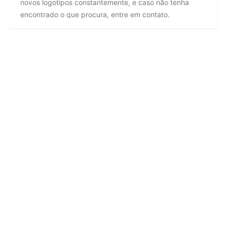
novos logotipos constantemente, e caso não tenha
encontrado o que procura, entre em contato.