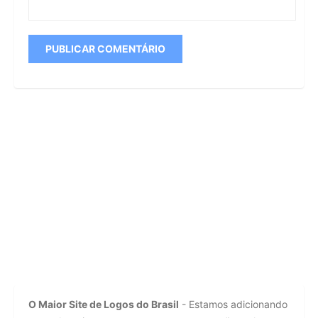
O Maior Site de Logos do Brasil
- Estamos adicionando