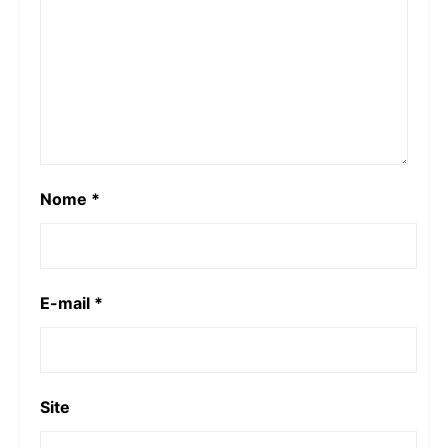
Nome
*
E-mail
*
Site