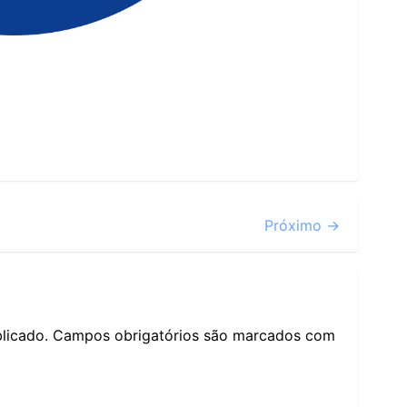
Próximo →
licado.
Campos obrigatórios são marcados com