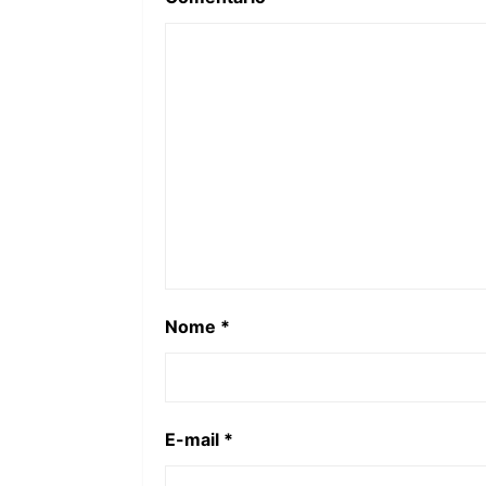
Nome
*
E-mail
*