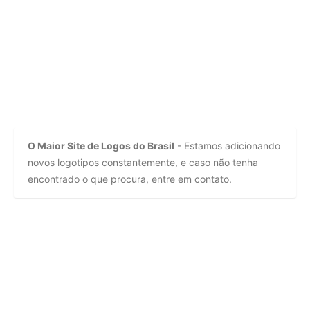
O Maior Site de Logos do Brasil
- Estamos adicionando
novos logotipos constantemente, e caso não tenha
encontrado o que procura, entre em contato.