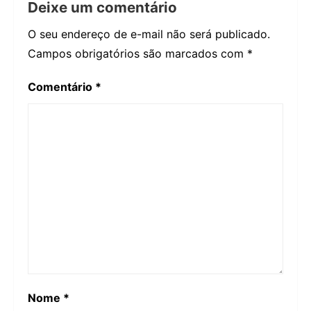
Deixe um comentário
O seu endereço de e-mail não será publicado.
Campos obrigatórios são marcados com
*
Comentário
*
Nome
*