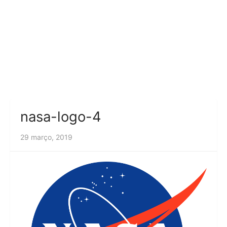
nasa-logo-4
29 março, 2019