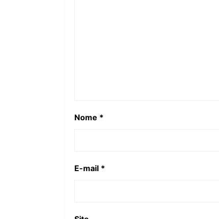
Nome
*
E-mail
*
Site