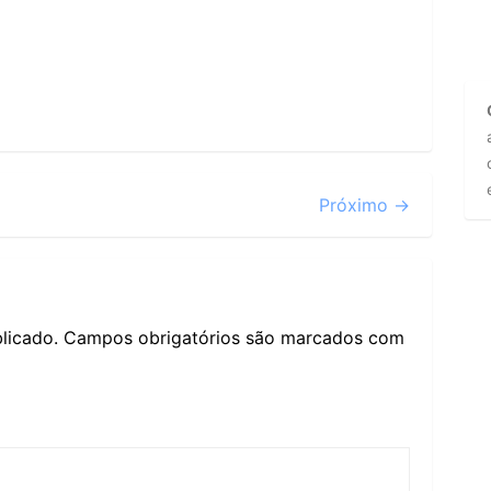
Próximo →
licado.
Campos obrigatórios são marcados com